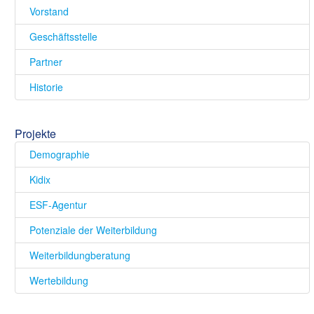
Vorstand
Geschäftsstelle
Partner
Historie
Projekte
Demographie
Kidix
ESF-Agentur
Potenziale der Weiterbildung
Weiterbildungberatung
Wertebildung