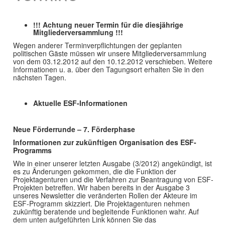
!!! Achtung neuer Termin für die diesjährige
Mitgliederversammlung !!!
Wegen anderer Terminverpflichtungen der geplanten
politischen Gäste müssen wir unsere Mitgliederversammlung
von dem 03.12.2012 auf den 10.12.2012 verschieben. Weitere
Informationen u. a. über den Tagungsort erhalten Sie in den
nächsten Tagen.
Aktuelle ESF-Informationen
Neue Förderrunde – 7. Förderphase
Informationen zur zukünftigen Organisation des ESF-
Programms
Wie in einer unserer letzten Ausgabe (3/2012) angekündigt, ist
es zu Änderungen gekommen, die die Funktion der
Projektagenturen und die Verfahren zur Beantragung von ESF-
Projekten betreffen. Wir haben bereits in der Ausgabe 3
unseres Newsletter die veränderten Rollen der Akteure im
ESF-Programm skizziert. Die Projektagenturen nehmen
zukünftig beratende und begleitende Funktionen wahr. Auf
dem unten aufgeführten Link können Sie das