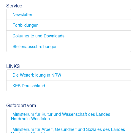
Service
Newsletter
Fortbildungen
Dokumente und Downloads
Stellenausschreibungen
LINKS
Die Weiterbildung in NRW
KEB Deutschland
Gefördert vom
Ministerium für Kultur und Wissenschaft des Landes
Nordrhein-Westfalen
Ministerium für Arbeit, Gesundheit und Soziales des Landes