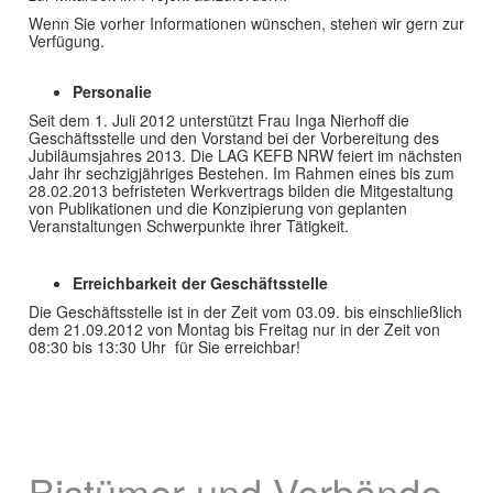
Wenn Sie vorher Informationen wünschen, stehen wir gern zur
Verfügung.
Personalie
Seit dem 1. Juli 2012 unterstützt Frau Inga Nierhoff die
Geschäftsstelle und den Vorstand bei der Vorbereitung des
Jubiläumsjahres 2013. Die LAG KEFB NRW feiert im nächsten
Jahr ihr sechzigjähriges Bestehen. Im Rahmen eines bis zum
28.02.2013 befristeten Werkvertrags bilden die Mitgestaltung
von Publikationen und die Konzipierung von geplanten
Veranstaltungen Schwerpunkte ihrer Tätigkeit.
Erreichbarkeit der Geschäftsstelle
Die Geschäftsstelle ist in der Zeit vom 03.09. bis einschließlich
dem 21.09.2012 von Montag bis Freitag nur in der Zeit von
08:30 bis 13:30 Uhr für Sie erreichbar!
Bistümer und Verbände