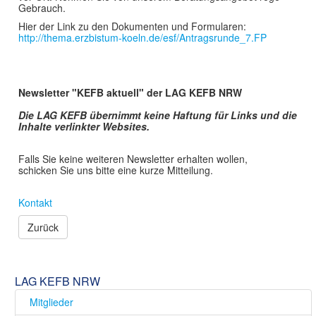
Gebrauch.
Hier der Link zu den Dokumenten und Formularen:
http://thema.erzbistum-koeln.de/esf/Antragsrunde_7.FP
Newsletter "KEFB aktuell" der LAG KEFB NRW
Die LAG KEFB übernimmt keine Haftung für Links und die
Inhalte verlinkter Websites.
Falls Sie keine weiteren Newsletter erhalten wollen,
schicken Sie uns bitte eine kurze Mitteilung.
Kontakt
Zurück
LAG KEFB NRW
Mitglieder