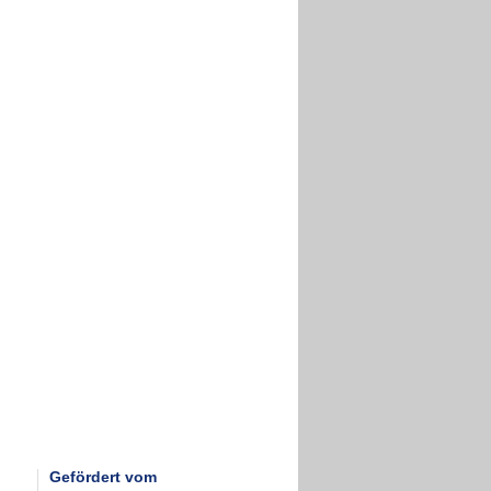
Gefördert vom