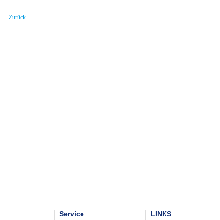
Zurück
Service
LINKS