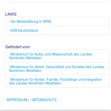
LINKS
Die Weiterbildung in NRW
KEB Deutschland
Gefördert vom
Ministerium für Kultur und Wissenschaft des Landes
Nordrhein-Westfalen
Ministerium für Arbeit, Gesundheit und Soziales des Landes
Nordrhein-Westfalen
Ministerium für Kinder, Familie, Flüchtlinge und Integration
des Landes Nordrhein-Westfalen
IMPRESSUM
|
DATENSCHUTZ