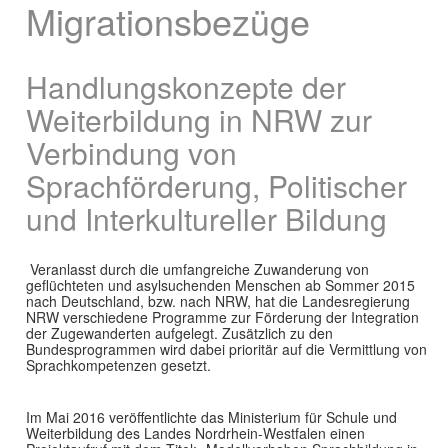
Migrationsbezüge
Handlungskonzepte der
Weiterbildung in NRW zur
Verbindung von
Sprachförderung, Politischer
und Interkultureller Bildung
Veranlasst durch die umfangreiche Zuwanderung von
geflüchteten und asylsuchenden Menschen ab Sommer 2015
nach Deutschland, bzw. nach NRW, hat die Landesregierung
NRW verschiedene Programme zur Förderung der Integration
der Zugewanderten aufgelegt. Zusätzlich zu den
Bundesprogrammen wird dabei prioritär auf die Vermittlung von
Sprachkompetenzen gesetzt.
Im Mai 2016 veröffentlichte das Ministerium für Schule und
Weiterbildung des Landes Nordrhein-Westfalen einen