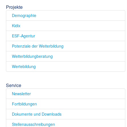
Projekte
Demographie
Kidix
ESF-Agentur
Potenziale der Weiterbildung
Weiterbildungberatung
Wertebildung
Service
Newsletter
Fortbildungen
Dokumente und Downloads
Stellenausschreibungen