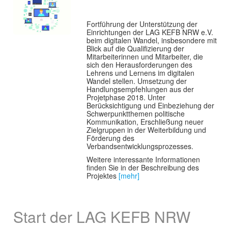
Fortführung der Unterstützung der
Einrichtungen der LAG KEFB NRW e.V.
beim digitalen Wandel, insbesondere mit
Blick auf die Qualifizierung der
Mitarbeiterinnen und Mitarbeiter, die
sich den Herausforderungen des
Lehrens und Lernens im digitalen
Wandel stellen. Umsetzung der
Handlungsempfehlungen aus der
Projetphase 2018. Unter
Berücksichtigung und Einbeziehung der
Schwerpunktthemen politische
Kommunikation, Erschließung neuer
Zielgruppen in der Weiterbildung und
Förderung des
Verbandsentwicklungsprozesses.
Weitere interessante Informationen
finden Sie in der Beschreibung des
Projektes
[mehr]
Start der LAG KEFB NRW