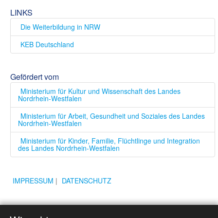
LINKS
Die Weiterbildung in NRW
KEB Deutschland
Gefördert vom
Ministerium für Kultur und Wissenschaft des Landes
Nordrhein-Westfalen
Ministerium für Arbeit, Gesundheit und Soziales des Landes
Nordrhein-Westfalen
Ministerium für Kinder, Familie, Flüchtlinge und Integration
des Landes Nordrhein-Westfalen
IMPRESSUM
|
DATENSCHUTZ