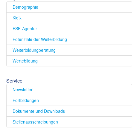
Demographie
Kidix
ESF-Agentur
Potenziale der Weiterbildung
Weiterbildungberatung
Wertebildung
Service
Newsletter
Fortbildungen
Dokumente und Downloads
Stellenausschreibungen