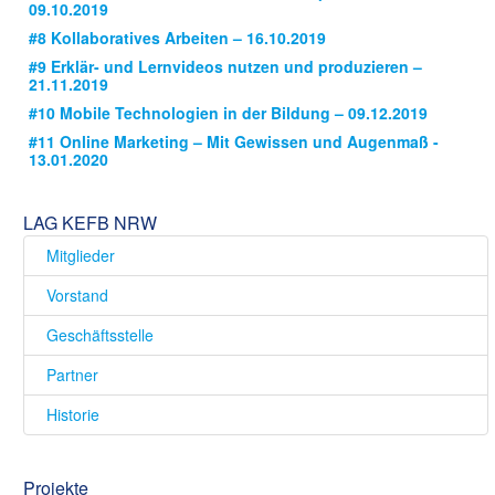
09.10.2019
#8 Kollaboratives Arbeiten – 16.10.2019
#9 Erklär- und Lernvideos nutzen und produzieren –
21.11.2019
#10 Mobile Technologien in der Bildung – 09.12.2019
#11 Online Marketing – Mit Gewissen und Augenmaß -
13.01.2020
LAG KEFB NRW
Mitglieder
Vorstand
Geschäftsstelle
Partner
Historie
Projekte